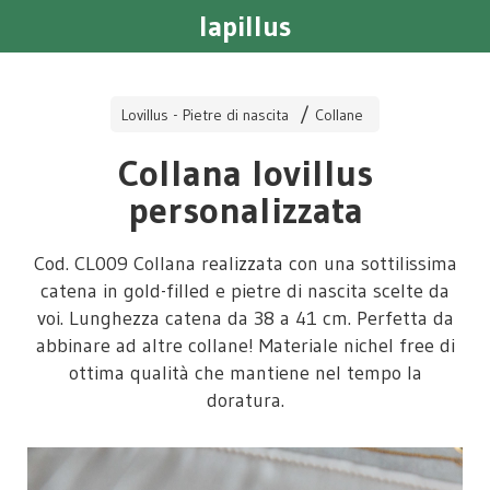
lapillus
Lovillus - Pietre di nascita
Collane
Collana lovillus
personalizzata
Cod. CL009 Collana realizzata con una sottilissima
catena in gold-filled e pietre di nascita scelte da
voi. Lunghezza catena da 38 a 41 cm. Perfetta da
abbinare ad altre collane! Materiale nichel free di
ottima qualità che mantiene nel tempo la
doratura.