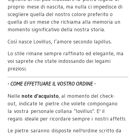
proprio mese di nascita, ma nulla ci impedisce di
scegliere quella del nostro colore preferito o
quella di un mese che richiama alla memoria un
momento significativo della nostra storia.
Così nasce Lovillus, l’amore secondo lapillus.
Lo stile rimane sempre raffinato ed elegante, ma
voi saprete che state indossando dei legami
preziosi.
- COME EFFETTUARE IL VOSTRO ORDINE -
Nelle
note d'acquisto
, al momento del check-
out, indicate le pietre che volete compongano
la vostra personale collana "lovillus". E' il
regalo ideale per ricordare sempre i nostri affetti.
Le pietre saranno disposte nell'ordine scritto da