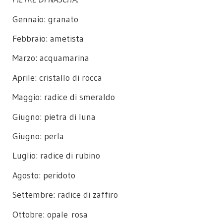
Gennaio: granato
Febbraio: ametista
Marzo: acquamarina
Aprile: cristallo di rocca
Maggio: radice di smeraldo
Giugno: pietra di luna
Giugno: perla
Luglio: radice di rubino
Agosto: peridoto
Settembre: radice di zaffiro
Ottobre: opale rosa