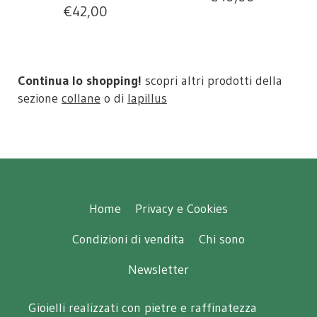
€
42,00
Continua lo shopping!
scopri altri prodotti della
sezione
collane
o di
lapillus
Home
Privacy e Cookies
Condizioni di vendita
Chi sono
Newsletter
Gioielli realizzati con pietre e raffinatezza