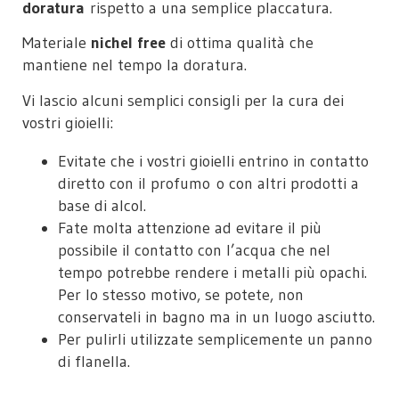
doratura
rispetto a una semplice placcatura.
Materiale
nichel free
di ottima qualità che
mantiene nel tempo la doratura.
Vi lascio alcuni semplici consigli per la cura dei
vostri gioielli:
Evitate che i vostri gioielli entrino in contatto
diretto con il profumo o con altri prodotti a
base di alcol.
Fate molta attenzione ad evitare il più
possibile il contatto con l’acqua che nel
tempo potrebbe rendere i metalli più opachi.
Per lo stesso motivo, se potete, non
conservateli in bagno ma in un luogo asciutto.
Per pulirli utilizzate semplicemente un panno
di flanella.