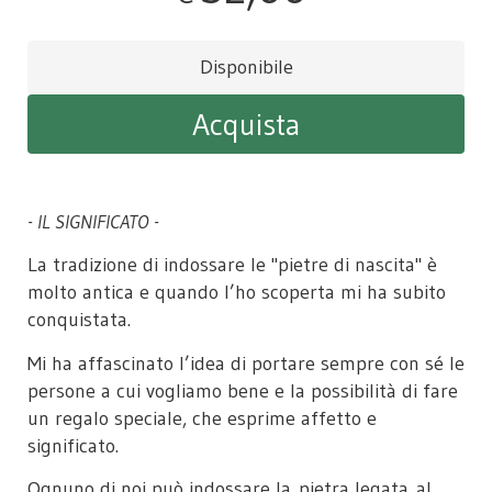
Disponibile
Acquista
- IL SIGNIFICATO -
La tradizione di indossare le "pietre di nascita" è
molto antica e quando l’ho scoperta mi ha subito
conquistata.
Mi ha affascinato l’idea di portare sempre con sé le
persone a cui vogliamo bene e la possibilità di fare
un regalo speciale, che esprime affetto e
significato.
Ognuno di noi può indossare la pietra legata al