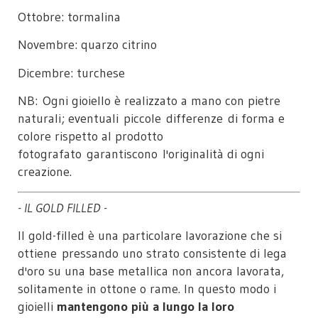
Ottobre: tormalina
Novembre: quarzo citrino
Dicembre: turchese
NB: Ogni gioiello è realizzato a mano con pietre
naturali; eventuali piccole differenze di forma e
colore rispetto al prodotto
fotografato garantiscono l'originalità di ogni
creazione.
- IL GOLD FILLED -
Il gold-filled è una particolare lavorazione che si
ottiene pressando uno strato consistente di lega
d'oro su una base metallica non ancora lavorata,
solitamente in ottone o rame. In questo modo i
gioielli
mantengono più a lungo la loro