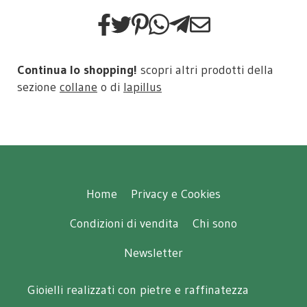
Continua lo shopping!
scopri altri prodotti della
sezione
collane
o di
lapillus
Home
Privacy e Cookies
Condizioni di vendita
Chi sono
Newsletter
Gioielli realizzati con pietre e raffinatezza