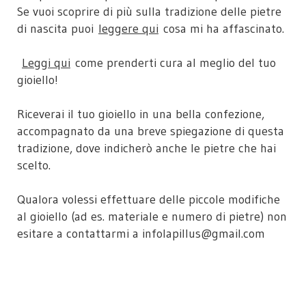
Se vuoi scoprire di più sulla tradizione delle pietre
di nascita puoi
leggere qui
cosa mi ha affascinato.
Leggi qui
come prenderti cura al meglio del tuo
gioiello!
Riceverai il tuo gioiello in una bella confezione,
accompagnato da una breve spiegazione di questa
tradizione, dove indicherò anche le pietre che hai
scelto.
Qualora volessi effettuare delle piccole modifiche
al gioiello (ad es. materiale e numero di pietre) non
esitare a contattarmi a infolapillus@gmail.com