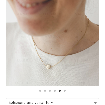
Seleziona una variante »