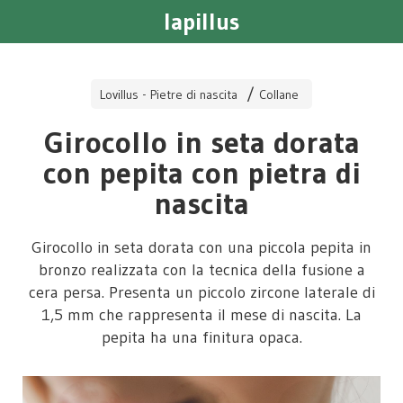
lapillus
Lovillus - Pietre di nascita
Collane
Girocollo in seta dorata
con pepita con pietra di
nascita
Girocollo in seta dorata con una piccola pepita in
bronzo realizzata con la tecnica della fusione a
cera persa. Presenta un piccolo zircone laterale di
1,5 mm che rappresenta il mese di nascita. La
pepita ha una finitura opaca.