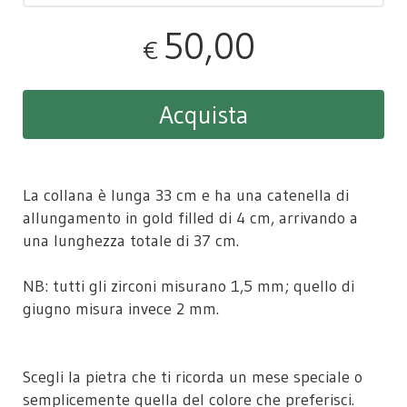
50,00
€
Acquista
La collana è lunga 33 cm e ha una catenella di
allungamento in gold filled di 4 cm, arrivando a
una lunghezza totale di 37 cm.
NB: tutti gli zirconi misurano 1,5 mm; quello di
giugno misura invece 2 mm.
Scegli la pietra che ti ricorda un mese speciale o
semplicemente quella del colore che preferisci.