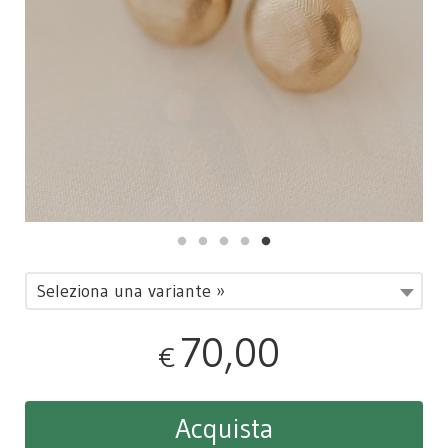
Seleziona una variante »
70,00
€
Acquista