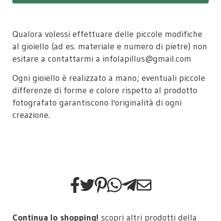
Qualora volessi effettuare delle piccole modifiche
al gioiello (ad es. materiale e numero di pietre) non
esitare a contattarmi a infolapillus@gmail.com
Ogni gioiello è realizzato a mano; eventuali piccole
differenze di forme e colore rispetto al prodotto
fotografato garantiscono l'originalità di ogni
creazione.
Continua lo shopping!
scopri altri prodotti della