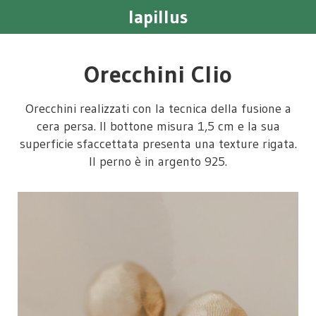
lapillus
Orecchini Clio
Orecchini realizzati con la tecnica della fusione a
cera persa. Il bottone misura 1,5 cm e la sua
superficie sfaccettata presenta una texture rigata.
Il perno è in argento 925.