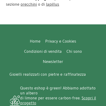
sezione
orecchini
o di
lapillus
Home
Privacy e Cookies
Condizioni di vendita
Chi sono
Newsletter
Gioielli realizzati con pietre e raffinatezza
Questo eshop è green! Abbiamo adottato
un albero
di limone per essere carbon-free.
Scopri il
progetto