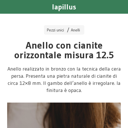
lapillus
Pezzi unici
Anelli
Anello con cianite
orizzontale misura 12.5
Anello realizzato in bronzo con la tecnica della cera
persa. Presenta una pietra naturale di cianite di
circa 12×8 mm. Il gambo dell’anello è irregolare. la
finitura è opaca.