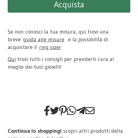
Acquista
Se non conosci la tua misura, qui trovi una
breve
guida alle misure
e la possibilità di
acquistare il
ring sizer​
Qui
trovi tutti i consigli per prenderti cura al
meglio dei tuoi gioielli!
Continua lo shopping!
scopri altri prodotti della