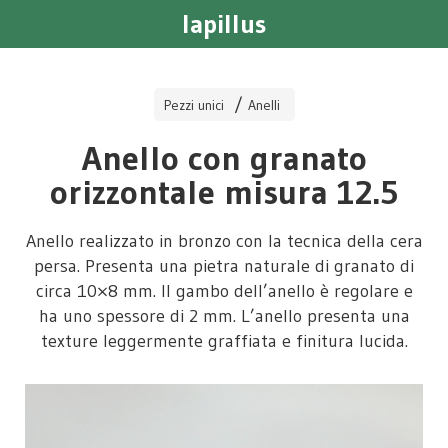
lapillus
Pezzi unici
Anelli
Anello con granato
orizzontale misura 12.5
Anello realizzato in bronzo con la tecnica della cera
persa. Presenta una pietra naturale di granato di
circa 10×8 mm. Il gambo dell’anello è regolare e
ha uno spessore di 2 mm. L’anello presenta una
texture leggermente graffiata e finitura lucida.