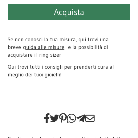
Acquista
Se non conosci la tua misura, qui trovi una
breve
guida alle misure
e la possibilità di
acquistare il
ring sizer​
Qui
trovi tutti i consigli per prenderti cura al
meglio dei tuoi gioielli!