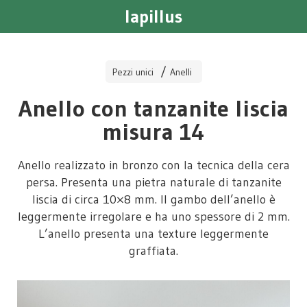
lapillus
Pezzi unici
Anelli
Anello con tanzanite liscia
misura 14
Anello realizzato in bronzo con la tecnica della cera
persa. Presenta una pietra naturale di tanzanite
liscia di circa 10×8 mm. Il gambo dell’anello è
leggermente irregolare e ha uno spessore di 2 mm.
L’anello presenta una texture leggermente
graffiata.