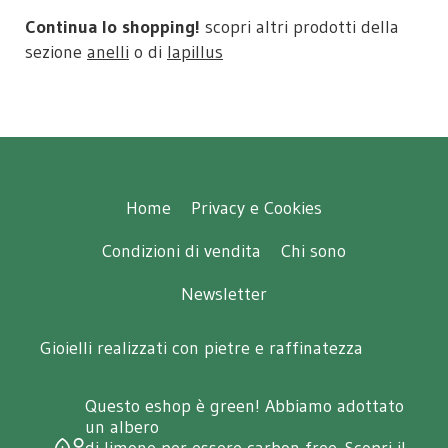
Continua lo shopping!
scopri altri prodotti della
sezione
anelli
o di
lapillus
Home
Privacy e Cookies
Condizioni di vendita
Chi sono
Newsletter
Gioielli realizzati con pietre e raffinatezza
Questo eshop è green! Abbiamo adottato
un albero