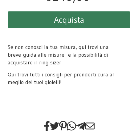
Acquista
Se non conosci la tua misura, qui trovi una
breve
guida alle misure
e la possibilità di
acquistare il
ring sizer​
Qui
trovi tutti i consigli per prenderti cura al
meglio dei tuoi gioielli!