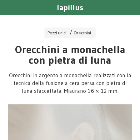
lapillus
Pezzi unici
Orecchini
Orecchini a monachella
con pietra di luna
Orecchini in argento a monachella realizzati con la
tecnica della fusione a cera persa con pietra di
luna sfaccettata. Misurano 16 × 12 mm.