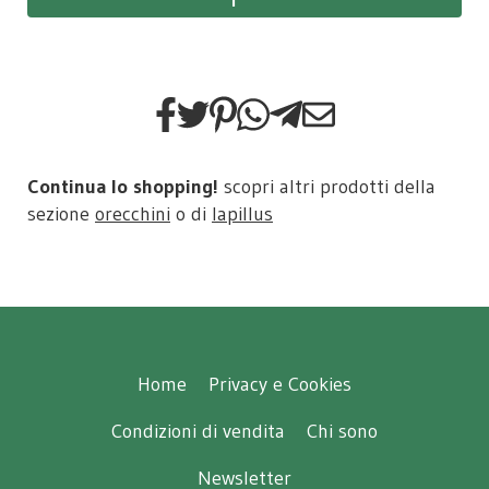
Continua lo shopping!
scopri altri prodotti della
sezione
orecchini
o di
lapillus
Home
Privacy e Cookies
Condizioni di vendita
Chi sono
Newsletter