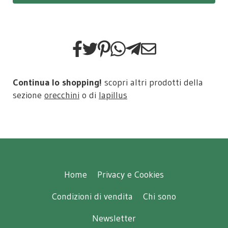
Continua lo shopping!
scopri altri prodotti della
sezione
orecchini
o di
lapillus
Home
Privacy e Cookies
Condizioni di vendita
Chi sono
Newsletter