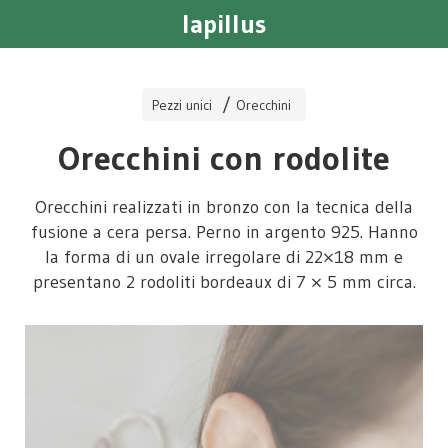
lapillus
Pezzi unici
Orecchini
Orecchini con rodolite
Orecchini realizzati in bronzo con la tecnica della
fusione a cera persa. Perno in argento 925. Hanno
la forma di un ovale irregolare di 22×18 mm e
presentano 2 rodoliti bordeaux di 7 × 5 mm circa.