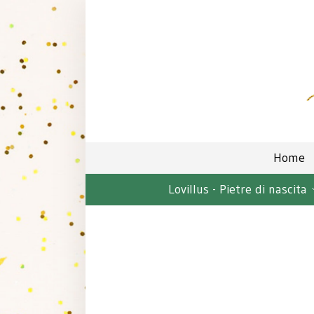
Home
Lovillus - Pietre di nascita