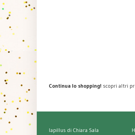
Continua lo shopping!
scopri altri p
lapillus di Chiara Sala